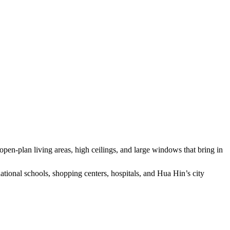
pen-plan living areas, high ceilings, and large windows that bring in
ional schools, shopping centers, hospitals, and Hua Hin’s city