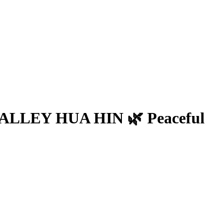
LEY HUA HIN 🌿 Peaceful