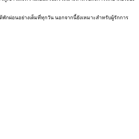
พักผ่อนอย่างเต็มที่ทุกวัน นอกจากนี้ยังเหมาะสำหรับผู้รักการ