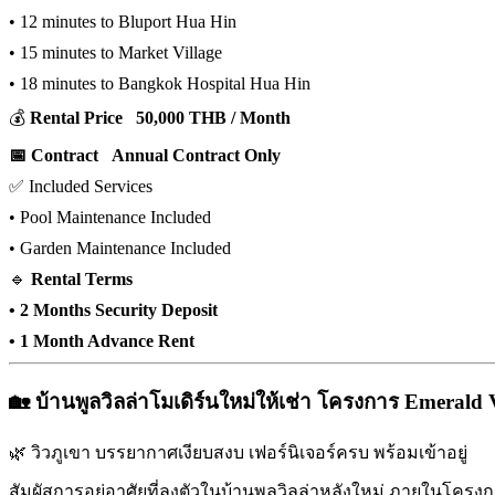
• 12 minutes to Bluport Hua Hin
• 15 minutes to Market Village
• 18 minutes to Bangkok Hospital Hua Hin
💰
Rental Price 50,000 THB / Month
📅 Contract Annual Contract Only
✅ Included Services
• Pool Maintenance Included
• Garden Maintenance Included
🔹
Rental Terms
• 2 Months Security Deposit
• 1 Month Advance Rent
🏡 บ้านพูลวิลล่าโมเดิร์นใหม่ให้เช่า โครงการ Emerald V
🌿 วิวภูเขา บรรยากาศเงียบสงบ เฟอร์นิเจอร์ครบ พร้อมเข้าอยู่
สัมผัสการอยู่อาศัยที่ลงตัวในบ้านพูลวิลล่าหลังใหม่ ภายในโครง