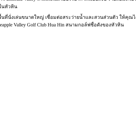
ในหัวหิน
ที่นั่งเล่นขนาดใหญ่ เชื่อมต่อสระว่ายน้ำและสวนส่วนตัว ให้คุณได้
eapple Valley Golf Club Hua Hin
สนามกอล์ฟชื่อดังของหัวหิน